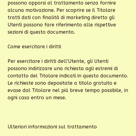
possono opporsi al trattamento senza fornire
alcuna motivazione. Per scoprire se il Titolare
tratti dati con finalità di marketing diretto gli
Utenti possono fare riferimento alle rispettive
sezioni di questo documento.
Come esercitare i diritti
Per esercitare i diritti dell’Utente, gli Utenti
possono indirizzare una richiesta agli estremi di
contatto del Titolare indicati in questo documento.
Le richieste sono depositate a titolo gratuito e
evase dal Titolare nel più breve tempo possibile, in
ogni caso entro un mese.
Ulteriori informazioni sul trattamento