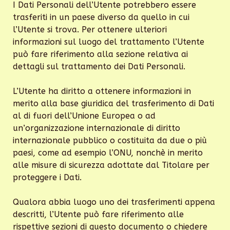
I Dati Personali dell’Utente potrebbero essere
trasferiti in un paese diverso da quello in cui
l’Utente si trova. Per ottenere ulteriori
informazioni sul luogo del trattamento l’Utente
può fare riferimento alla sezione relativa ai
dettagli sul trattamento dei Dati Personali.
L’Utente ha diritto a ottenere informazioni in
merito alla base giuridica del trasferimento di Dati
al di fuori dell’Unione Europea o ad
un’organizzazione internazionale di diritto
internazionale pubblico o costituita da due o più
paesi, come ad esempio l’ONU, nonchè in merito
alle misure di sicurezza adottate dal Titolare per
proteggere i Dati.
Qualora abbia luogo uno dei trasferimenti appena
descritti, l’Utente può fare riferimento alle
rispettive sezioni di questo documento o chiedere