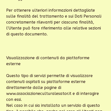
Per ottenere ulteriori informazioni dettagliate
sulle finalità del trattamento e sui Dati Personali
concretamente rilevanti per ciascuna finalità,
l’Utente può fare riferimento alle relative sezioni
di questo documento.
Visualizzazione di contenuti da piattaforme
esterne
Questo tipo di servizi permette di visualizzare
contenuti ospitati su piattaforme esterne
direttamente dalle pagine di
www.associazioneculturalesator.it e di interagire
con essi.
Nel caso in cui sia installato un servizio di questo