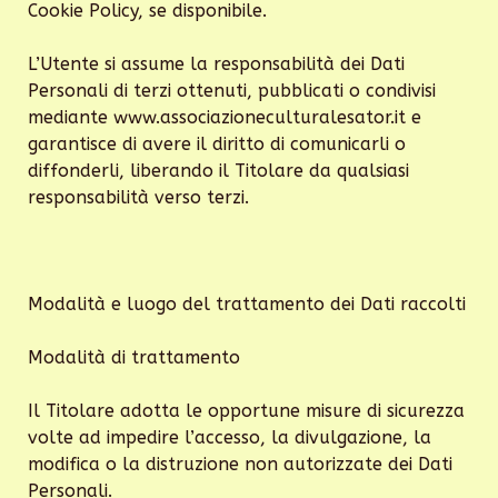
Cookie Policy, se disponibile.
L’Utente si assume la responsabilità dei Dati
Personali di terzi ottenuti, pubblicati o condivisi
mediante www.associazioneculturalesator.it e
garantisce di avere il diritto di comunicarli o
diffonderli, liberando il Titolare da qualsiasi
responsabilità verso terzi.
Modalità e luogo del trattamento dei Dati raccolti
Modalità di trattamento
Il Titolare adotta le opportune misure di sicurezza
volte ad impedire l’accesso, la divulgazione, la
modifica o la distruzione non autorizzate dei Dati
Personali.