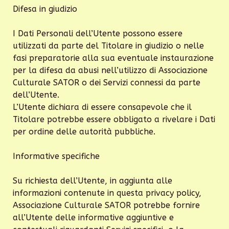
Difesa in giudizio
I Dati Personali dell’Utente possono essere
utilizzati da parte del Titolare in giudizio o nelle
fasi preparatorie alla sua eventuale instaurazione
per la difesa da abusi nell’utilizzo di Associazione
Culturale SATOR o dei Servizi connessi da parte
dell’Utente.
L’Utente dichiara di essere consapevole che il
Titolare potrebbe essere obbligato a rivelare i Dati
per ordine delle autorità pubbliche.
Informative specifiche
Su richiesta dell’Utente, in aggiunta alle
informazioni contenute in questa privacy policy,
Associazione Culturale SATOR potrebbe fornire
all’Utente delle informative aggiuntive e