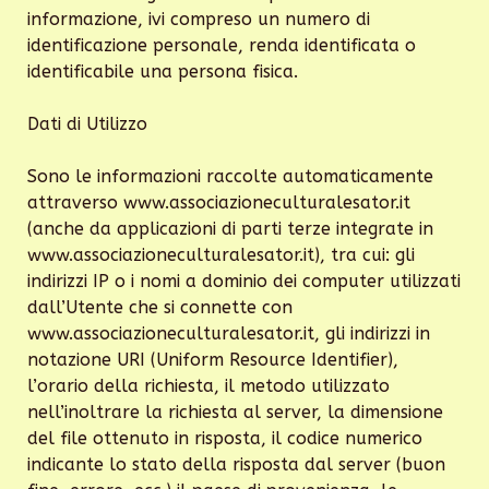
informazione, ivi compreso un numero di
identificazione personale, renda identificata o
identificabile una persona fisica.
Dati di Utilizzo
Sono le informazioni raccolte automaticamente
attraverso www.associazioneculturalesator.it
(anche da applicazioni di parti terze integrate in
www.associazioneculturalesator.it), tra cui: gli
indirizzi IP o i nomi a dominio dei computer utilizzati
dall’Utente che si connette con
www.associazioneculturalesator.it, gli indirizzi in
notazione URI (Uniform Resource Identifier),
l’orario della richiesta, il metodo utilizzato
nell’inoltrare la richiesta al server, la dimensione
del file ottenuto in risposta, il codice numerico
indicante lo stato della risposta dal server (buon