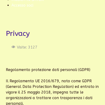
Accesso soci
Privacy
Visite: 3127
Regolamento protezione dati personali (GDPR)
Il Regolamento UE 2016/679, noto come GDPR
(General Data Protection Regulation) ed entrato in
vigore il 25 maggio 2018, impegna tutte le
organizzazioni a trattare con trasparenza i dati
personali.