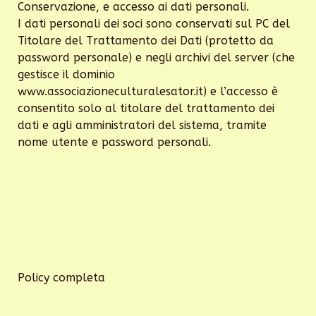
Conservazione, e accesso ai dati personali.
I dati personali dei soci sono conservati sul PC del
Titolare del Trattamento dei Dati (protetto da
password personale) e negli archivi del server (che
gestisce il dominio
www.associazioneculturalesator.it) e l’accesso è
consentito solo al titolare del trattamento dei
dati e agli amministratori del sistema, tramite
nome utente e password personali.
Policy completa