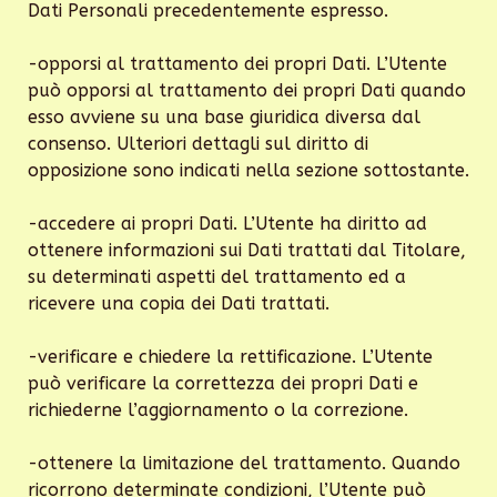
Dati Personali precedentemente espresso.
-opporsi al trattamento dei propri Dati. L’Utente
può opporsi al trattamento dei propri Dati quando
esso avviene su una base giuridica diversa dal
consenso. Ulteriori dettagli sul diritto di
opposizione sono indicati nella sezione sottostante.
-accedere ai propri Dati. L’Utente ha diritto ad
ottenere informazioni sui Dati trattati dal Titolare,
su determinati aspetti del trattamento ed a
ricevere una copia dei Dati trattati.
-verificare e chiedere la rettificazione. L’Utente
può verificare la correttezza dei propri Dati e
richiederne l’aggiornamento o la correzione.
-ottenere la limitazione del trattamento. Quando
ricorrono determinate condizioni, l’Utente può