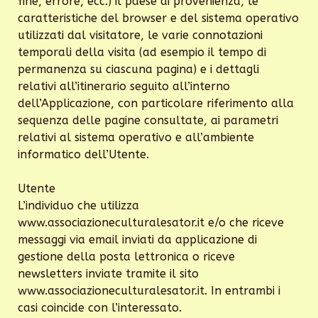
fine, errore, ecc.) il paese di provenienza, le
caratteristiche del browser e del sistema operativo
utilizzati dal visitatore, le varie connotazioni
temporali della visita (ad esempio il tempo di
permanenza su ciascuna pagina) e i dettagli
relativi all’itinerario seguito all’interno
dell’Applicazione, con particolare riferimento alla
sequenza delle pagine consultate, ai parametri
relativi al sistema operativo e all’ambiente
informatico dell’Utente.
Utente
L’individuo che utilizza
www.associazioneculturalesator.it e/o che riceve
messaggi via email inviati da applicazione di
gestione della posta lettronica o riceve
newsletters inviate tramite il sito
www.associazioneculturalesator.it. In entrambi i
casi coincide con l’interessato.