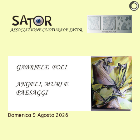
Domenica 9 Agosto 2026