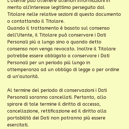
L’Utente può ottenere ulteriori informazioni in
merito all’interesse legittimo perseguito dal
Titolare nelle relative sezioni di questo documento
o contattando il Titolare.
Quando il trattamento è basato sul consenso
dell’Utente, il Titolare può conservare i Dati
Personali più a lungo sino a quando detto
consenso non venga revocato. Inoltre il Titolare
potrebbe essere obbligato a conservare i Dati
Personali per un periodo più lungo in
ottemperanza ad un obbligo di legge o per ordine
di un’autorità.
Al termine del periodo di conservazioni i Dati
Personali saranno cancellati. Pertanto, allo
spirare di tale termine il diritto di accesso,
cancellazione, rettificazione ed il diritto alla
portabilità dei Dati non potranno più essere
esercitati.