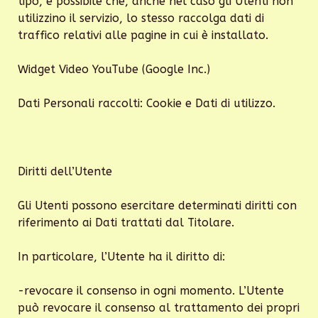
tipo, è possibile che, anche nel caso gli Utenti non
utilizzino il servizio, lo stesso raccolga dati di
traffico relativi alle pagine in cui è installato.
Widget Video YouTube (Google Inc.)
Dati Personali raccolti: Cookie e Dati di utilizzo.
Diritti dell’Utente
Gli Utenti possono esercitare determinati diritti con
riferimento ai Dati trattati dal Titolare.
In particolare, l’Utente ha il diritto di:
-revocare il consenso in ogni momento. L’Utente
può revocare il consenso al trattamento dei propri