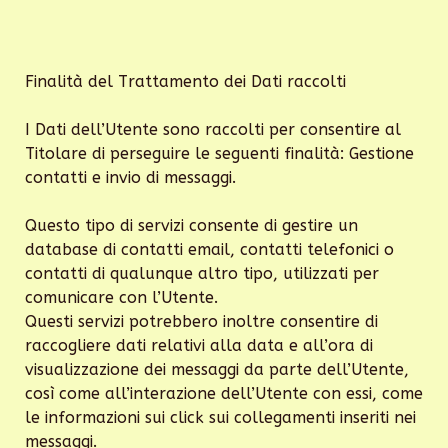
Finalità del Trattamento dei Dati raccolti
I Dati dell’Utente sono raccolti per consentire al
Titolare di perseguire le seguenti finalità: Gestione
contatti e invio di messaggi.
Questo tipo di servizi consente di gestire un
database di contatti email, contatti telefonici o
contatti di qualunque altro tipo, utilizzati per
comunicare con l’Utente.
Questi servizi potrebbero inoltre consentire di
raccogliere dati relativi alla data e all’ora di
visualizzazione dei messaggi da parte dell’Utente,
così come all’interazione dell’Utente con essi, come
le informazioni sui click sui collegamenti inseriti nei
messaggi.