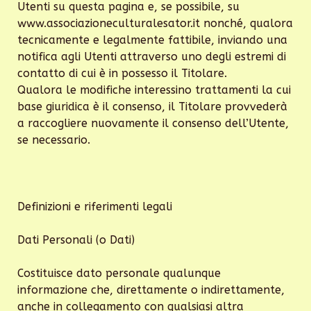
Utenti su questa pagina e, se possibile, su
www.associazioneculturalesator.it nonché, qualora
tecnicamente e legalmente fattibile, inviando una
notifica agli Utenti attraverso uno degli estremi di
contatto di cui è in possesso il Titolare.
Qualora le modifiche interessino trattamenti la cui
base giuridica è il consenso, il Titolare provvederà
a raccogliere nuovamente il consenso dell’Utente,
se necessario.
Definizioni e riferimenti legali
Dati Personali (o Dati)
Costituisce dato personale qualunque
informazione che, direttamente o indirettamente,
anche in collegamento con qualsiasi altra