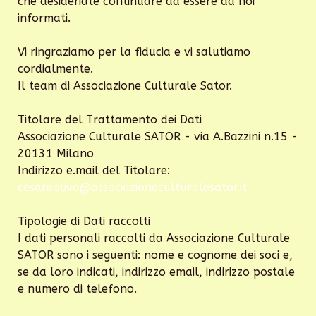
che desideriate continuare ad essere da noi
informati.
Vi ringraziamo per la fiducia e vi salutiamo
cordialmente.
Il team di Associazione Culturale Sator.
Titolare del Trattamento dei Dati
Associazione Culturale SATOR - via A.Bazzini n.15 -
20131 Milano
Indirizzo e.mail del Titolare:
cesareoliva@associazioneculturalesator.it
Tipologie di Dati raccolti
I dati personali raccolti da Associazione Culturale
SATOR sono i seguenti: nome e cognome dei soci e,
se da loro indicati, indirizzo email, indirizzo postale
e numero di telefono.