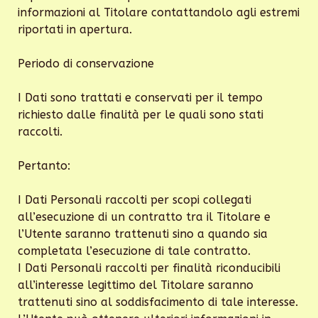
informazioni al Titolare contattandolo agli estremi
riportati in apertura.
Periodo di conservazione
I Dati sono trattati e conservati per il tempo
richiesto dalle finalità per le quali sono stati
raccolti.
Pertanto:
I Dati Personali raccolti per scopi collegati
all’esecuzione di un contratto tra il Titolare e
l’Utente saranno trattenuti sino a quando sia
completata l’esecuzione di tale contratto.
I Dati Personali raccolti per finalità riconducibili
all’interesse legittimo del Titolare saranno
trattenuti sino al soddisfacimento di tale interesse.