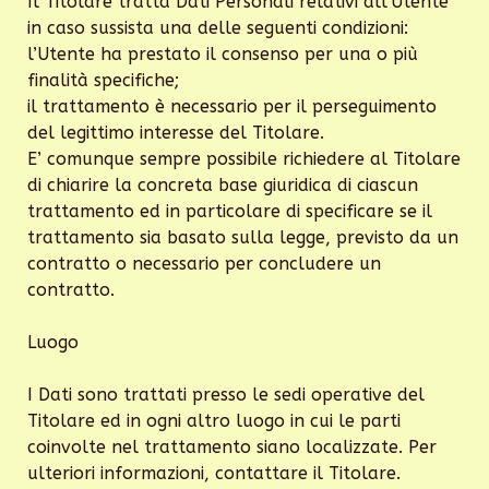
Il Titolare tratta Dati Personali relativi all’Utente
in caso sussista una delle seguenti condizioni:
l’Utente ha prestato il consenso per una o più
finalità specifiche;
il trattamento è necessario per il perseguimento
del legittimo interesse del Titolare.
E’ comunque sempre possibile richiedere al Titolare
di chiarire la concreta base giuridica di ciascun
trattamento ed in particolare di specificare se il
trattamento sia basato sulla legge, previsto da un
contratto o necessario per concludere un
contratto.
Luogo
I Dati sono trattati presso le sedi operative del
Titolare ed in ogni altro luogo in cui le parti
coinvolte nel trattamento siano localizzate. Per
ulteriori informazioni, contattare il Titolare.