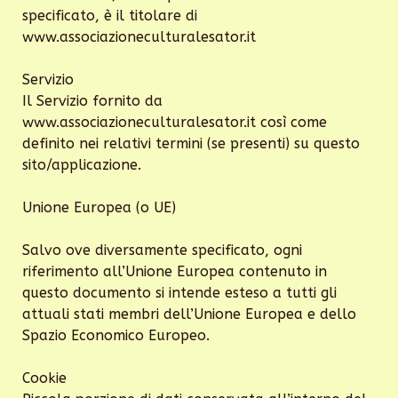
specificato, è il titolare di
www.associazioneculturalesator.it
Servizio
Il Servizio fornito da
www.associazioneculturalesator.it così come
definito nei relativi termini (se presenti) su questo
sito/applicazione.
Unione Europea (o UE)
Salvo ove diversamente specificato, ogni
riferimento all’Unione Europea contenuto in
questo documento si intende esteso a tutti gli
attuali stati membri dell’Unione Europea e dello
Spazio Economico Europeo.
Cookie