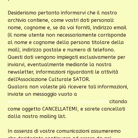
Desideriamo pertanto informarvi che il nostro
archivio contiene, come vostri dati personali:
nome, cognome e, se da voi forniti, indirizzo email
(il nome utente non necessariamente corrisponde
al nome e cognome della persona titolare della
mail), indirizzo postale e numero di telefono.
Questi dati vengono impiegati esclusivamente per
inviarvi, eventualmente mediante la nostra
newsletter, informazioni riguardanti le attività
dell'Associazione Culturale SATOR.
Qualora non voleste più ricevere tali informazioni,
inviate un messaggio vuoto a
eventisator@associazioneculturalesator.it
citando
come oggetto CANCELLATEMI, e sarete cancellati
dalla nostra mailing list.
In assenza di vostre comunicazioni assumeremo