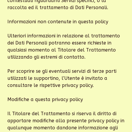
contestuali riguardanti Servizi specifici, o la
raccolta ed il trattamento di Dati Personali.
Informazioni non contenute in questa policy
Ulteriori informazioni in relazione al trattamento
dei Dati Personali potranno essere richieste in
qualsiasi momento al Titolare del Trattamento
utilizzando gli estremi di contatto.
Per scoprire se gli eventuali servizi di terze parti
utilizzati le supportino, l’Utente è invitato a
consultare le rispettive privacy policy.
Modifiche a questa privacy policy
Il Titolare del Trattamento si riserva il diritto di
apportare modifiche alla presente privacy policy in
qualunque momento dandone informazione agli