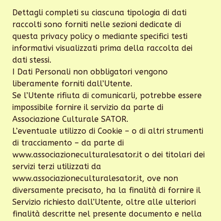
Dettagli completi su ciascuna tipologia di dati
raccolti sono forniti nelle sezioni dedicate di
questa privacy policy o mediante specifici testi
informativi visualizzati prima della raccolta dei
dati stessi.
I Dati Personali non obbligatori vengono
liberamente forniti dall’Utente.
Se l’Utente rifiuta di comunicarli, potrebbe essere
impossibile fornire il servizio da parte di
Associazione Culturale SATOR.
L’eventuale utilizzo di Cookie – o di altri strumenti
di tracciamento – da parte di
www.associazioneculturalesator.it o dei titolari dei
servizi terzi utilizzati da
www.associazioneculturalesator.it, ove non
diversamente precisato, ha la finalità di fornire il
Servizio richiesto dall’Utente, oltre alle ulteriori
finalità descritte nel presente documento e nella