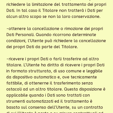
richiedere la limitazione del trattamento dei propri
Dati. In tal caso il Titolare non tratterà i Dati per
alcun altro scopo se non la loro conservazione.
-ottenere la cancellazione o rimozione dei propri
Dati Personali. Quando ricorrono determinate
condizioni, l’Utente può richiedere la cancellazione
dei propri Dati da parte del Titolare.
-ricevere i propri Dati o farli trasferire ad altro
titolare. L’Utente ha diritto di ricevere i propri Dati
in formato strutturato, di uso comune e leggibile
da dispositivo automatico e, ove tecnicamente
fattibile, di ottenerne il trasferimento senza
ostacoli ad un altro titolare. Questa disposizione è
applicabile quando i Dati sono trattati con
strumenti automatizzati ed il trattamento è
basato sul consenso dell’Utente, su un contratto