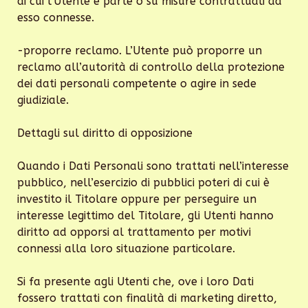
di cui l’Utente è parte o su misure contrattuali ad
esso connesse.
-proporre reclamo. L’Utente può proporre un
reclamo all’autorità di controllo della protezione
dei dati personali competente o agire in sede
giudiziale.
Dettagli sul diritto di opposizione
Quando i Dati Personali sono trattati nell’interesse
pubblico, nell’esercizio di pubblici poteri di cui è
investito il Titolare oppure per perseguire un
interesse legittimo del Titolare, gli Utenti hanno
diritto ad opporsi al trattamento per motivi
connessi alla loro situazione particolare.
Si fa presente agli Utenti che, ove i loro Dati
fossero trattati con finalità di marketing diretto,