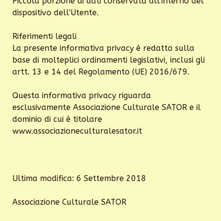
Piccola porzione di dati conservata all’interno del
dispositivo dell’Utente.
Riferimenti legali
La presente informativa privacy è redatta sulla
base di molteplici ordinamenti legislativi, inclusi gli
artt. 13 e 14 del Regolamento (UE) 2016/679.
Questa informativa privacy riguarda
esclusivamente Associazione Culturale SATOR e il
dominio di cui è titolare
www.associazioneculturalesator.it
Ultima modifica: 6 Settembre 2018
Associazione Culturale SATOR