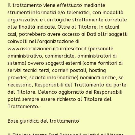
Il trattamento viene effettuato mediante
strumenti informatici e/o telematici, con modalità
organizzative e con logiche strettamente correlate
alle finalità indicate. Oltre al Titolare, in alcuni
casi, potrebbero avere accesso ai Dati altri soggetti
coinvolti nell’organizzazione di
www.associazioneculturalesator.it (personale
amministrativo, commerciale, amministratori di
sistema) ovvero soggetti esterni (come fornitori di
servizi tecnici terzi, corrieri postali, hosting
provider, società informatiche) nominati anche, se
necessario, Responsabili del Trattamento da parte
del Titolare. L’elenco aggiornato dei Responsabili
potrà sempre essere richiesto al Titolare del
Trattamento.
Base giuridica del trattamento