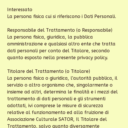
Interessato
La persona fisica cui si riferiscono i Dati Personali.
Responsabile del Trattamento (o Responsabile)
La persona fisica, giuridica, la pubblica
amministrazione e qualsiasi altro ente che tratta
dati personali per conto del Titolare, secondo
quanto esposto nella presente privacy policy.
Titolare del Trattamento (o Titolare)
La persona fisica o giuridica, l’autorità pubblica, il
servizio o altro organismo che, singolarmente o
insieme ad altri, determina le finalità e i mezzi del
trattamento di dati personali e gli strumenti
adottati, ivi comprese le misure di sicurezza
relative al funzionamento ed alla fruizione di
Associazione Culturale SATOR, Il Titolare del
Trattamento, salvo quanto diversamente