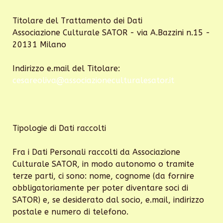
Titolare del Trattamento dei Dati
Associazione Culturale SATOR - via A.Bazzini n.15 -
20131 Milano
Indirizzo e.mail del Titolare:
cesareoliva@associazioneculturalesator.it
Tipologie di Dati raccolti
Fra i Dati Personali raccolti da Associazione
Culturale SATOR, in modo autonomo o tramite
terze parti, ci sono: nome, cognome (da fornire
obbligatoriamente per poter diventare soci di
SATOR) e, se desiderato dal socio, e.mail, indirizzo
postale e numero di telefono.