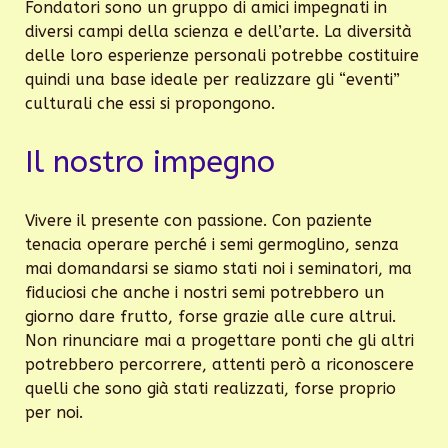
Fondatori sono un gruppo di amici impegnati in
diversi campi della scienza e dell’arte. La diversità
delle loro esperienze personali potrebbe costituire
quindi una base ideale per realizzare gli “eventi”
culturali che essi si propongono.
Il nostro impegno
Vivere il presente con passione. Con paziente
tenacia operare perché i semi germoglino, senza
mai domandarsi se siamo stati noi i seminatori, ma
fiduciosi che anche i nostri semi potrebbero un
giorno dare frutto, forse grazie alle cure altrui.
Non rinunciare mai a progettare ponti che gli altri
potrebbero percorrere, attenti però a riconoscere
quelli che sono già stati realizzati, forse proprio
per noi.