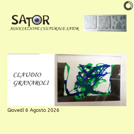
Giovedì 6 Agosto 2026