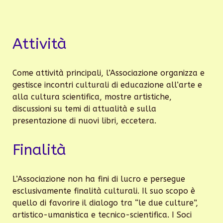
Attività
Come attività principali, l’Associazione organizza e
gestisce incontri culturali di educazione all’arte e
alla cultura scientifica, mostre artistiche,
discussioni su temi di attualità e sulla
presentazione di nuovi libri, eccetera.
Finalità
L’Associazione non ha fini di lucro e persegue
esclusivamente finalità culturali. Il suo scopo è
quello di favorire il dialogo tra “le due culture”,
artistico-umanistica e tecnico-scientifica. I Soci