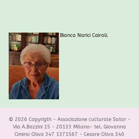
Bianca Narici Cairoli.
© 2026 Copyrigth - Associazione culturale Sator -
Via A.Bazzini 15 - 20133 Milano- tel. Giovanna
Cimino Oliva 347 1371567 - Cesare Oliva 340