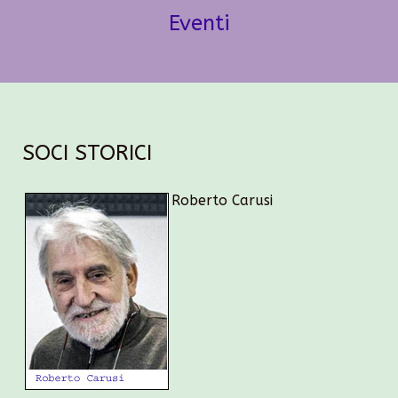
Eventi
SOCI STORICI
Roberto Carusi