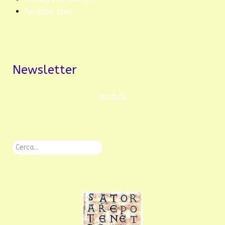
Accesso soci
Newsletter
Iscriviti
Cerca...