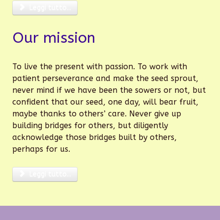
Leggi tutto...
Our mission
To live the present with passion. To work with
patient perseverance and make the seed sprout,
never mind if we have been the sowers or not, but
confident that our seed, one day, will bear fruit,
maybe thanks to others’ care. Never give up
building bridges for others, but diligently
acknowledge those bridges built by others,
perhaps for us.
Leggi tutto...