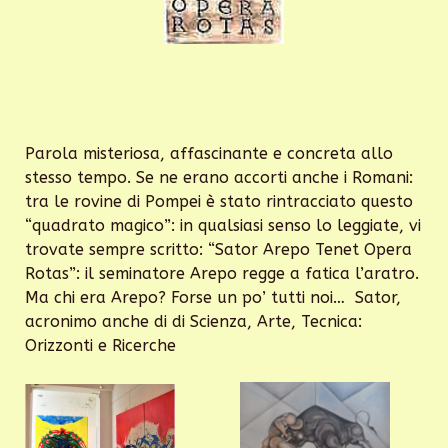
Parola misteriosa, affascinante e concreta allo
stesso tempo. Se ne erano accorti anche i Romani:
tra le rovine di Pompei è stato rintracciato questo
“quadrato magico”: in qualsiasi senso lo leggiate, vi
trovate sempre scritto: “Sator Arepo Tenet Opera
Rotas”: il seminatore Arepo regge a fatica l’aratro.
Ma chi era Arepo? Forse un po’ tutti noi… Sator,
acronimo anche di di Scienza, Arte, Tecnica:
Orizzonti e Ricerche